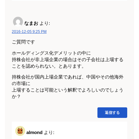
なまお
より:
2016-12-05 9:25 PM
ご質問です
ホールディングス化デメリットの中に
持株会社が非上場企業の場合はその子会社は上場する
ことを認められない。とあります。
持株会社が国内上場企業であれば、中国やその他海外
の市場に
上場することは可能という解釈でよろしいのでしょう
か？
返信する
almond
より: