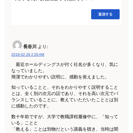
返信する
長谷川
より:
2018-02-28 2:26 AM
最近ホールディングスが付く社名が多くなり、気に
なっていました。
簡潔でわかりやすい説明に、感動を覚えました。
知っていることと、それをわかりやすく説明すること
とは、全く別の次元の話であり、それを高い次元でバ
ランスしていることに、教えていただいたこととは別
に感動したのです。
数十年前ですが、大学で教職課程履修中に、「知って
いる」ことと
「教える」ことは別物だという講義を聴き、当時は聞