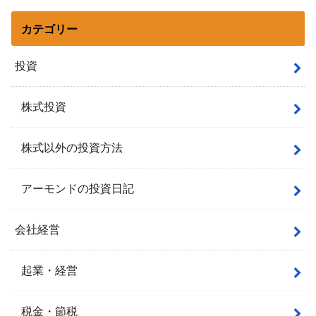
カテゴリー
投資
株式投資
株式以外の投資方法
アーモンドの投資日記
会社経営
起業・経営
税金・節税