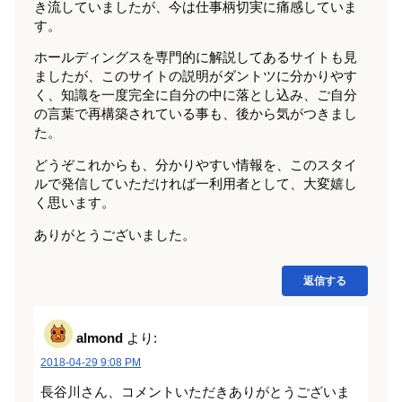
き流していましたが、今は仕事柄切実に痛感していま
す。
ホールディングスを専門的に解説してあるサイトも見
ましたが、このサイトの説明がダントツに分かりやす
く、知識を一度完全に自分の中に落とし込み、ご自分
の言葉で再構築されている事も、後から気がつきまし
た。
どうぞこれからも、分かりやすい情報を、このスタイ
ルで発信していただければ一利用者として、大変嬉し
く思います。
ありがとうございました。
返信する
almond
より:
2018-04-29 9:08 PM
長谷川さん、コメントいただきありがとうございま