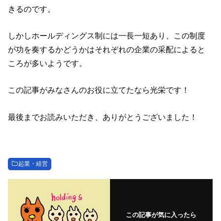
きるのです。
しかしホールディングス制には一長一短あり、この制度
が功を奏するかどうかはそれぞれの企業の采配によると
ころが多いようです。
この記事がみなさんのお役に立てたなら光栄です！
最後までお読みいただき、ありがとうございました！
起業・経営
この記事が気に入ったら