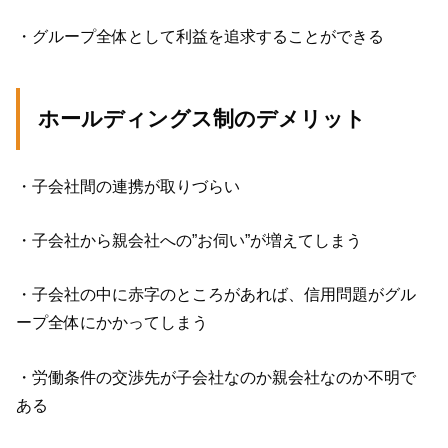
・
グループ全体として利益を追求することができる
ホールディングス制のデメリット
・
子会社間の連携が取りづらい
・
子会社から親会社への”お伺い”が増えてしまう
・
子会社の中に赤字のところがあれば、信用問題がグル
ープ全体にかかってしまう
・
労働条件の交渉先が子会社なのか親会社なのか不明で
ある