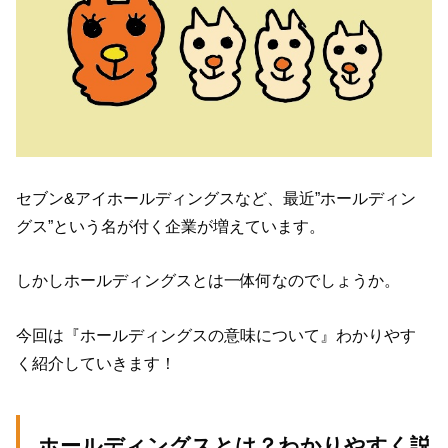
セブン&アイホールディングスなど、最近”ホールディン
グス”という名が付く企業が増えています。
しかしホールディングスとは一体何なのでしょうか。
今回は『ホールディングスの意味について』わかりやす
く紹介していきます！
ホールディングスとは？わかりやすく説