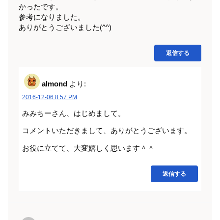
かったです。
参考になりました。
ありがとうございました(^^)
返信する
almond
より:
2016-12-06 8:57 PM
みみちーさん、はじめまして。
コメントいただきまして、ありがとうございます。
お役に立てて、大変嬉しく思います＾＾
返信する