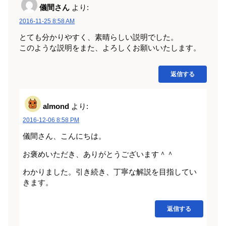
儀間さん
より:
2016-11-25 8:58 AM
とても分かりやすく、素晴らしい説明でした。
このような説明をまた、よろしくお願いいたします。
返信する
almond
より:
2016-12-06 8:58 PM
儀間さん、こんにちは。
お褒めいただき、ありがとうございます＾＾
わかりました。引き続き、丁寧な解説を目指してい
きます。
返信する