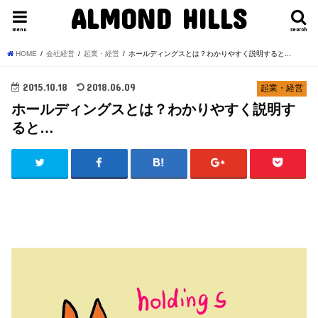
ALMOND HILLS
menu
search
HOME
会社経営
起業・経営
ホールディングスとは？わかりやすく説明すると...
2015.10.18
2018.06.09
起業・経営
ホールディングスとは？わかりやすく説明す
ると…