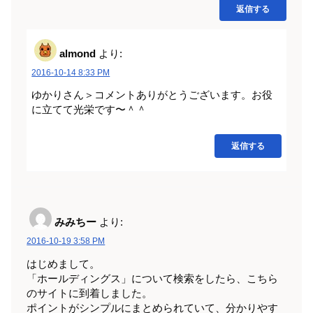
返信する
almond
より:
2016-10-14 8:33 PM
ゆかりさん＞コメントありがとうございます。お役
に立てて光栄です〜＾＾
返信する
みみちー
より:
2016-10-19 3:58 PM
はじめまして。
「ホールディングス」について検索をしたら、こちら
のサイトに到着しました。
ポイントがシンプルにまとめられていて、分かりやす