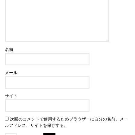
名前
メール
サイト
次回のコメントで使用するためブラウザーに自分の名前、メー
ルアドレス、サイトを保存する。