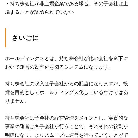
・
持ち株会社が非上場企業である場合、その子会社は上
場することが認められていない
さいごに
ホールディングスとは、持ち株会社が他の会社を傘下に
おいて運営の効率化を図るシステムになります。
持ち株会社の収入は子会社からの配当になりますが、投
資を目的としてホールディングス化しているわけではあ
りません。
持ち株会社は子会社の経営管理をメインとし、実質的な
事業の運営は各子会社が行うことで、それぞれの役割が
明瞭になり、よりスムーズに運営を行っていくことがで