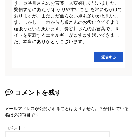
す。長谷川さんのお言葉、大変嬉しく思いました。
発信するにあたり”わかりやすいこと”を常に心がけて
おりますが、まだまだ至らない点も多いかと思いま
す。しかし、これからも皆さんのお役に立てるよう
頑張りたいと思います。長谷川さんのお言葉で、サ
イトを更新するエネルギーがますます湧いてきまし
た。本当にありがとうございます。
返信する
コメントを残す
メールアドレスが公開されることはありません。
*
が付いている
欄は必須項目です
コメント
*