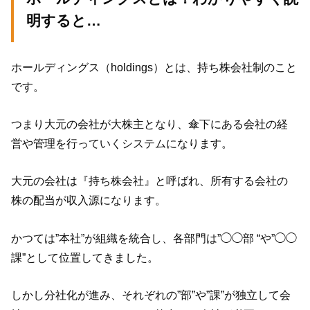
明すると…
ホールディングス（holdings）とは、持ち株会社制のこと
です。
つまり大元の会社が大株主となり、傘下にある会社の経
営や管理を行っていくシステムになります。
大元の会社は『持ち株会社』と呼ばれ、所有する会社の
株の配当が収入源になります。
かつては”本社”が組織を統合し、各部門は”◯◯部 “や”◯◯
課”として位置してきました。
しかし分社化が進み、それぞれの”部”や”課”が独立して会