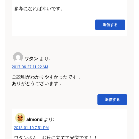
参考になれば幸いです。
返信する
ワタン
より:
2017-06-27 11:22 AM
ご説明がわかりやすかったです．
ありがとうございます．
返信する
almond
より:
2018-01-19 7:51 PM
ワタンさん、お役に立てて光栄です！！