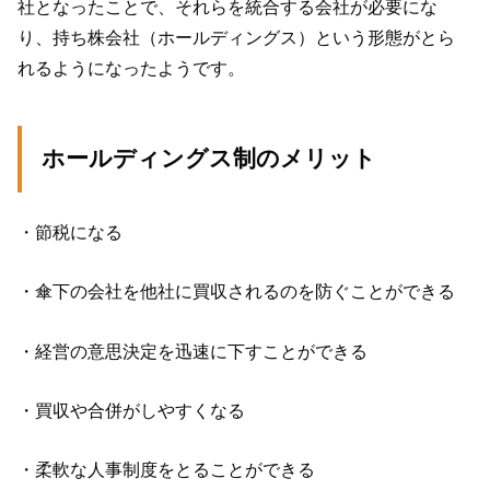
社となったことで、それらを統合する会社が必要にな
り、持ち株会社（ホールディングス）という形態がとら
れるようになったようです。
ホールディングス制のメリット
・
節税になる
・
傘下の会社を他社に買収されるのを防ぐことができる
・
経営の意思決定を迅速に下すことができる
・
買収や合併がしやすくなる
・
柔軟な人事制度をとることができる