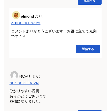
返信する
almond
より:
2016-09-20 11:43 PM
コメントありがとうございます！お役に立てて光栄
です＾＾
返信する
ゆかり
より:
2016-10-08 10:51 AM
分かりやすい説明
ありがとうございます
勉強になりました。