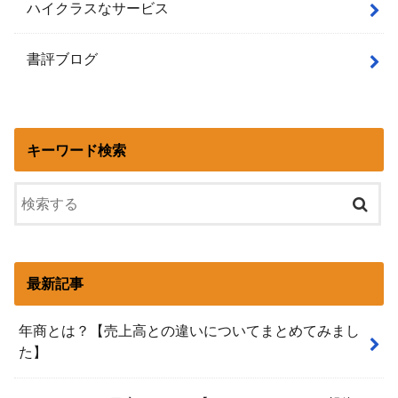
ハイクラスなサービス
書評ブログ
キーワード検索
最新記事
年商とは？【売上高との違いについてまとめてみまし
た】