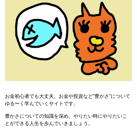
お金初心者でも大丈夫。お金や投資など”豊かさ”について
ゆる〜く学んでいくサイトです。
豊かさについての知識を深め、やりたい時にやりたいこ
とができる人生を歩んでいきましょう。