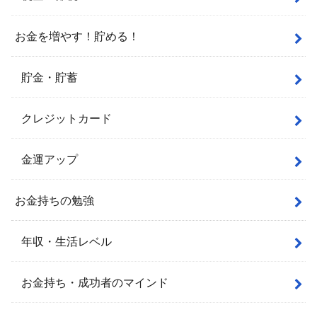
お金を増やす！貯める！
貯金・貯蓄
クレジットカード
金運アップ
お金持ちの勉強
年収・生活レベル
お金持ち・成功者のマインド