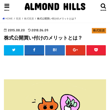
ALMOND HILLS
menu
search
HOME
投資
株式投資
株式公開買い付けのメリットとは？
2015.08.20
2018.06.09
株式投資
株式公開買い付けのメリットとは？