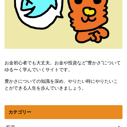
お金初心者でも大丈夫。お金や投資など”豊かさ”について
ゆる〜く学んでいくサイトです。
豊かさについての知識を深め、やりたい時にやりたいこ
とができる人生を歩んでいきましょう。
カテゴリー