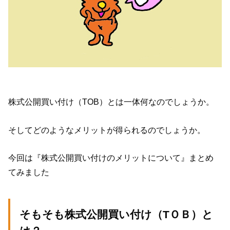
株式公開買い付け（TOB）とは一体何なのでしょうか。
そしてどのようなメリットが得られるのでしょうか。
今回は『株式公開買い付けのメリットについて』まとめ
てみました
そもそも株式公開買い付け（TＯＢ）と