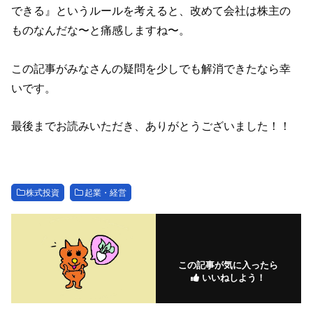
できる』というルールを考えると、改めて会社は株主の
ものなんだな〜と痛感しますね〜。
この記事がみなさんの疑問を少しでも解消できたなら幸
いです。
最後までお読みいただき、ありがとうございました！！
株式投資
起業・経営
この記事が気に入ったら
いいねしよう！