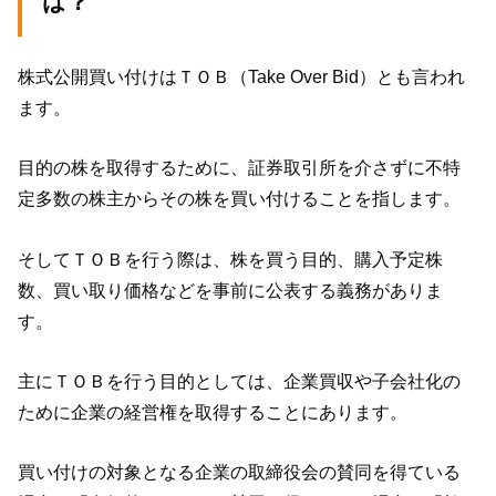
は？
株式公開買い付けはＴＯＢ（Take Over Bid）とも言われ
ます。
目的の株を取得するために、証券取引所を介さずに不特
定多数の株主からその株を買い付けることを指します。
そしてＴＯＢを行う際は、株を買う目的、購入予定株
数、買い取り価格などを事前に公表する義務がありま
す。
主にＴＯＢを行う目的としては、企業買収や子会社化の
ために企業の経営権を取得することにあります。
買い付けの対象となる企業の取締役会の賛同を得ている