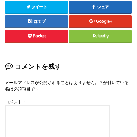
ツイート
シェア
はてブ
Google+
Pocket
feedly
コメントを残す
メールアドレスが公開されることはありません。
*
が付いている
欄は必須項目です
コメント
*