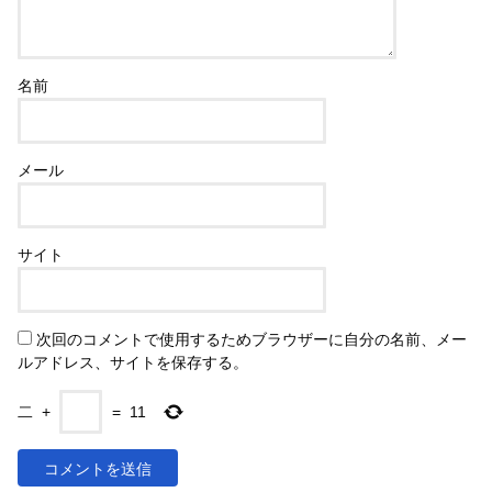
名前
メール
サイト
次回のコメントで使用するためブラウザーに自分の名前、メー
ルアドレス、サイトを保存する。
二
+
=
11