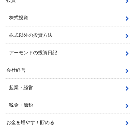
投資
株式投資
株式以外の投資方法
アーモンドの投資日記
会社経営
起業・経営
税金・節税
お金を増やす！貯める！