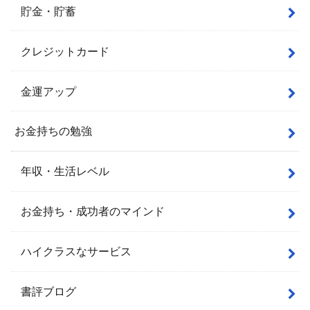
貯金・貯蓄
クレジットカード
金運アップ
お金持ちの勉強
年収・生活レベル
お金持ち・成功者のマインド
ハイクラスなサービス
書評ブログ