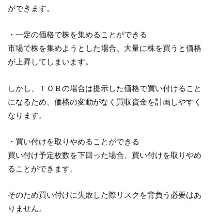
ができます。
・一定の価格で株を集めることができる
市場で株を集めようとした場合、大量に株を買うと価格
が上昇してしまいます。
しかし、ＴＯＢの場合は提示した価格で買い付けること
になるため、価格の変動がなく買収資金を計画しやすく
なります。
・買い付けを取りやめることができる
買い付け予定枚数を下回った場合、買い付けを取りやめ
ることができます。
そのため買い付けに失敗した際リスクを背負う必要はあ
りません。