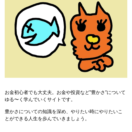
お金初心者でも大丈夫。お金や投資など”豊かさ”について
ゆる〜く学んでいくサイトです。
豊かさについての知識を深め、やりたい時にやりたいこ
とができる人生を歩んでいきましょう。