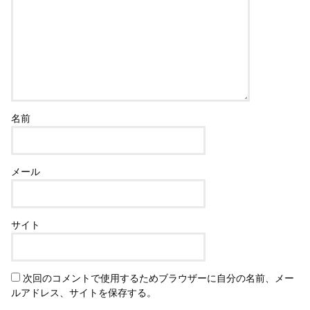
名前
メール
サイト
次回のコメントで使用するためブラウザーに自分の名前、メー
ルアドレス、サイトを保存する。