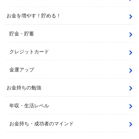
お金を増やす！貯める！
貯金・貯蓄
クレジットカード
金運アップ
お金持ちの勉強
年収・生活レベル
お金持ち・成功者のマインド