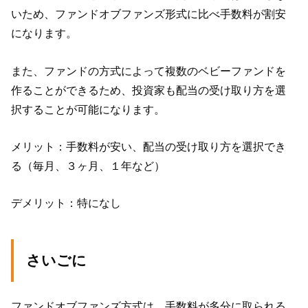
いため、ファンドオブファンズ形式に比べ手数料が割安
になります。
また、ファンドの方式によって複数のベビーファンドを
作ることができるため、投資家も配当の受け取り方を選
択することが可能になります。
メリット：手数料が安い、配当の受け取り方を選択でき
る（毎月、３ヶ月、１年など）
デメリット：特になし
さいごに
ファンドオブファンズ方式は、手数料が多分に取られる