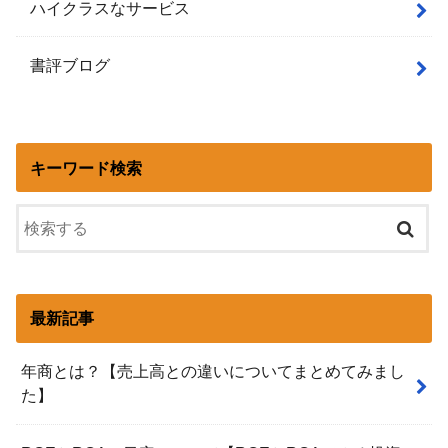
ハイクラスなサービス
書評ブログ
キーワード検索
最新記事
年商とは？【売上高との違いについてまとめてみまし
た】