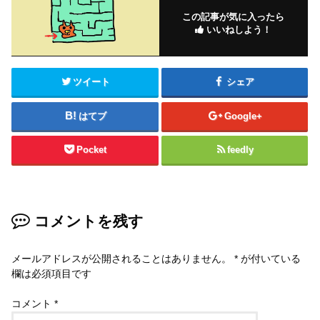
この記事が気に入ったら
いいねしよう！
ツイート
シェア
はてブ
Google+
Pocket
feedly
コメントを残す
メールアドレスが公開されることはありません。
*
が付いている
欄は必須項目です
コメント
*