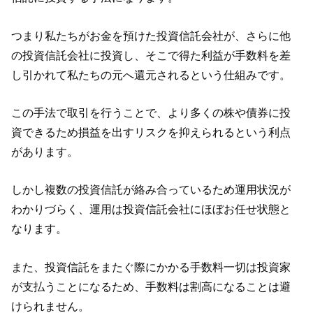
つまり私たちがお金を預けた投資信託会社が、さらに他
の投資信託会社に投資し、そこで得た利益が手数料を差
し引かれて私たちの元へ還元されるという仕組みです。
この手法で取引を行うことで、より多くの株や債券に投
資できるため損益を出すリスクを抑えられるという利点
があります。
しかし複数の投資信託が絡み合っているため運用状況が
わかりづらく、運用は投資信託会社にほぼお任せ状態と
なります。
また、投資信託をまたぐ際にかかる手数料一切は投資家
が支払うことになるため、手数料は割高になることは避
けられません。