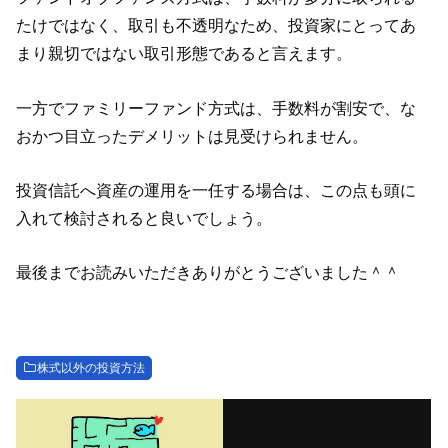
たけではなく、取引も不透明なため、投資家にとってあ
まり親切ではない取引形態であると言えます。
一方でファミリーファンド方式は、手数料が割安で、な
おかつ目立ったデメリットは見受けられません。
投資信託へ資産の運用を一任する場合は、この点も頭に
入れて検討されると良いでしょう。
最後までお読みいただきありがとうございました＾＾
株式以外の投資方法