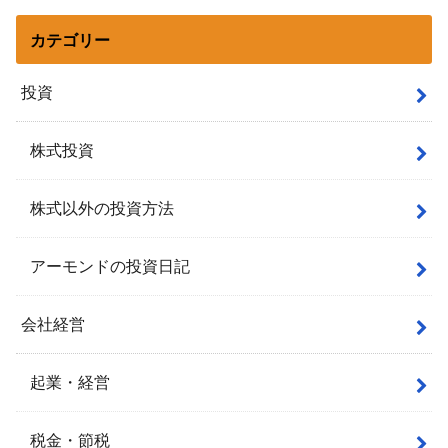
カテゴリー
投資
株式投資
株式以外の投資方法
アーモンドの投資日記
会社経営
起業・経営
税金・節税