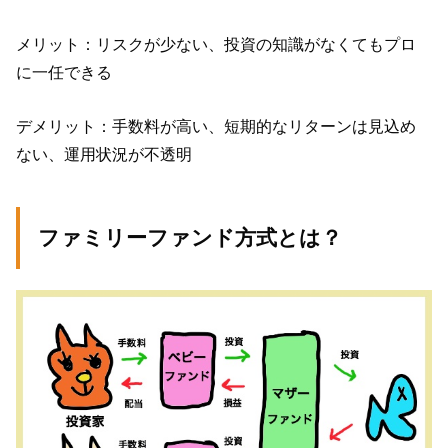
メリット：リスクが少ない、投資の知識がなくてもプロ
に一任できる
デメリット：手数料が高い、短期的なリターンは見込め
ない、運用状況が不透明
ファミリーファンド方式とは？