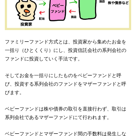
ファミリーファンド方式とは、投資家から集めたお金を
一括り（ひとくくり）にし、投資信託会社の系列会社の
ファンドに投資していく手法です。
そしてお金を一括りにしたものをベビーファンドと呼
び、投資する系列会社のファンドをマザーファンドと呼
びます。
ベビーファンドは株や債券の取引を直接行わず、取引は
系列会社であるマザーファンドにて行われます。
ベビーファンドとマザーファンド間の手数料は発生しな