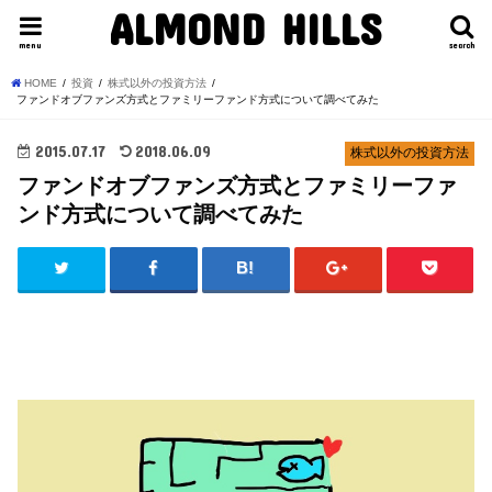
ALMOND HILLS
menu
search
HOME
投資
株式以外の投資方法
ファンドオブファンズ方式とファミリーファンド方式について調べてみた
2015.07.17
2018.06.09
株式以外の投資方法
ファンドオブファンズ方式とファミリーファ
ンド方式について調べてみた