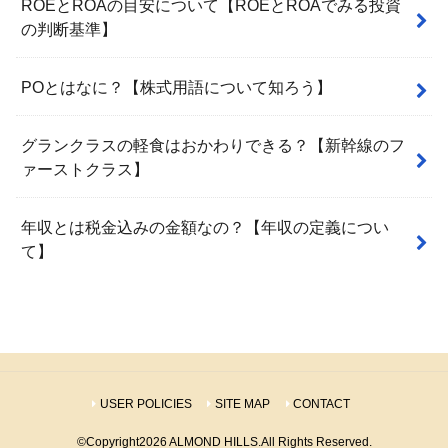
ROEとROAの目安について【ROEとROAでみる投資
の判断基準】
POとはなに？【株式用語について知ろう】
グランクラスの軽食はおかわりできる？【新幹線のフ
ァーストクラス】
年収とは税金込みの金額なの？【年収の定義につい
て】
USER POLICIES
SITE MAP
CONTACT
©Copyright2026
ALMOND HILLS
.All Rights Reserved.