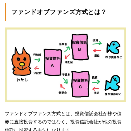
ファンドオブファンズ方式とは？
ファンドオブファンズ方式とは、投資信託会社が株や債
券に直接投資するのではなく、投資信託会社が他の投資
信託に投資する手法になります。