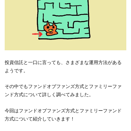
投資信託と一口に言っても、さまざまな運用方法がある
ようです。
その中でもファンドオブファンズ方式とファミリーファ
ンド方式について詳しく調べてみました。
今回は
ファンドオブファンズ方式とファミリーファンド
方式について
紹介していきます！