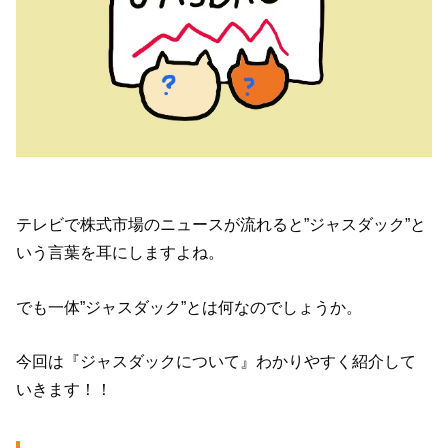
テレビで株式市場のニュースが流れると”ジャスダック”と
いう言葉を耳にしますよね。
でも一体”ジャスダック”とは何なのでしょうか。
今回は『ジャスダックについて』わかりやすく紹介して
いきます！！