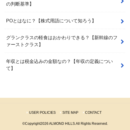
の判断基準】
POとはなに？【株式用語について知ろう】
グランクラスの軽食はおかわりできる？【新幹線のフ
ァーストクラス】
年収とは税金込みの金額なの？【年収の定義につい
て】
USER POLICIES
SITE MAP
CONTACT
©Copyright2026
ALMOND HILLS
.All Rights Reserved.