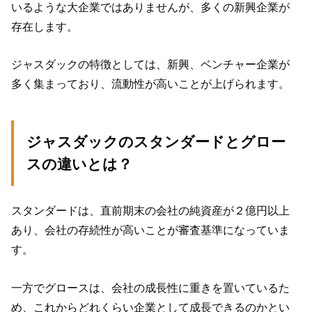
いるような大企業ではありませんが、多くの新興企業が
存在します。
ジャスダックの特徴としては、新興、ベンチャー企業が
多く集まっており、流動性が高いことが上げられます。
ジャスダックのスタンダードとグロー
スの違いとは？
スタンダードは、直前期末の会社の純資産が２億円以上
あり、会社の存続性が高いことが審査基準になっていま
す。
一方でグロースは、会社の成長性に重きを置いているた
め、これからどれくらい企業として成長できるのかとい