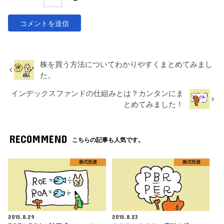
株を買う方法についてわかりやすくまとめてみまし
た。
インデックスファンドの仕組みとは？カンタンにま
とめてみました！
RECOMMEND
こちらの記事も人気です。
株式投資
株式投資
2015.8.29
2015.8.23