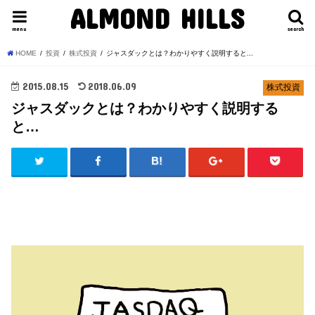
ALMOND HILLS
menu
search
HOME
投資
株式投資
ジャスダックとは？わかりやすく説明すると...
2015.08.15
2018.06.09
株式投資
ジャスダックとは？わかりやすく説明する
と…