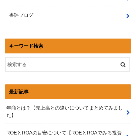
書評ブログ
キーワード検索
最新記事
年商とは？【売上高との違いについてまとめてみまし
た】
ROEとROAの目安について【ROEとROAでみる投資