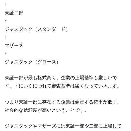
↑
東証二部
↑
ジャスダック（スタンダード）
↑
マザーズ
↑
ジャスダック（グロース）
東証一部が最も格式高く、企業の上場基準も厳しいで
す。下にいくにつれて審査基準は緩くなっていきます。
つまり東証一部に存在する企業は倒産する確率が低く、
社会的な信頼度が高いということです。
ジャスダックやマザーズには東証一部や二部に上場して