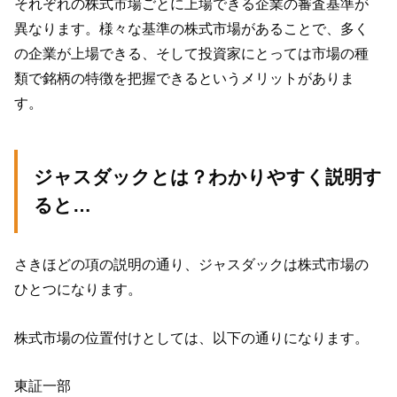
それぞれの株式市場ごとに上場できる企業の審査基準が
異なります。様々な基準の株式市場があることで、多く
の企業が上場できる、そして投資家にとっては市場の種
類で銘柄の特徴を把握できるというメリットがありま
す。
ジャスダックとは？わかりやすく説明す
ると…
さきほどの項の説明の通り、ジャスダックは株式市場の
ひとつになります。
株式市場の位置付けとしては、以下の通りになります。
東証一部