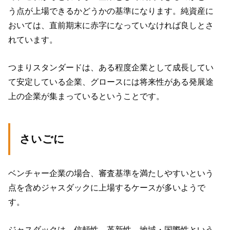
う点が上場できるかどうかの基準になります。純資産に
おいては、直前期末に赤字になっていなければ良しとさ
れています。
つまりスタンダードは、ある程度企業として成長してい
て安定している企業、グロースには将来性がある発展途
上の企業が集まっているということです。
さいごに
ベンチャー企業の場合、審査基準を満たしやすいという
点を含めジャスダックに上場するケースが多いようで
す。
ジャスダックは、信頼性、革新性、地域・国際性という