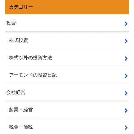
カテゴリー
投資
株式投資
株式以外の投資方法
アーモンドの投資日記
会社経営
起業・経営
税金・節税