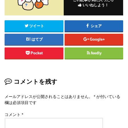
いいねしよう！
ツイート
シェア
はてブ
Google+
Pocket
feedly
コメントを残す
メールアドレスが公開されることはありません。
*
が付いている
欄は必須項目です
コメント
*