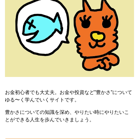
お金初心者でも大丈夫。お金や投資など”豊かさ”について
ゆる〜く学んでいくサイトです。
豊かさについての知識を深め、やりたい時にやりたいこ
とができる人生を歩んでいきましょう。