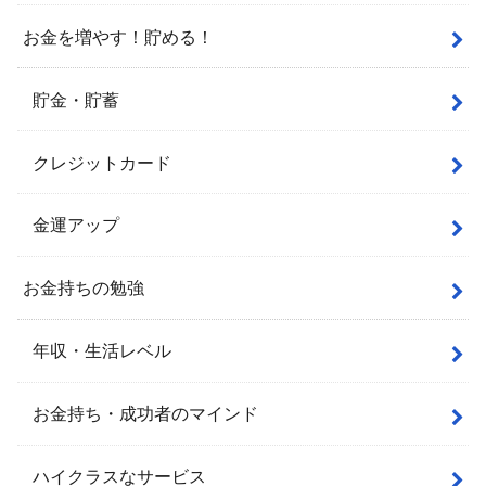
お金を増やす！貯める！
貯金・貯蓄
クレジットカード
金運アップ
お金持ちの勉強
年収・生活レベル
お金持ち・成功者のマインド
ハイクラスなサービス