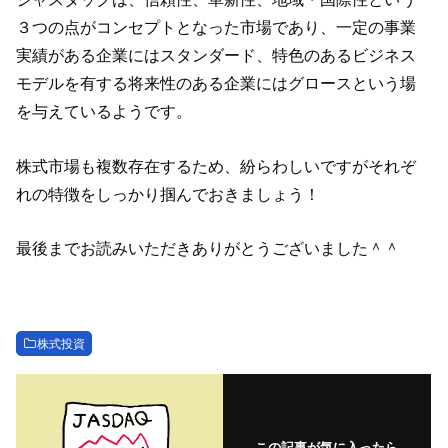
３つの点がコンセプトとなった市場であり、一定の事業
実績がある企業にはスタンダード、特色のあるビジネス
モデルを有する将来性のある企業にはグロースという場
を与えているようです。
株式市場も複数存在するため、紛らわしいですがそれぞ
れの特徴をしっかり掴んでおきましょう！
最後までお読みいただきありがとうございました＾＾
株式投資
この記事が気に入ったら