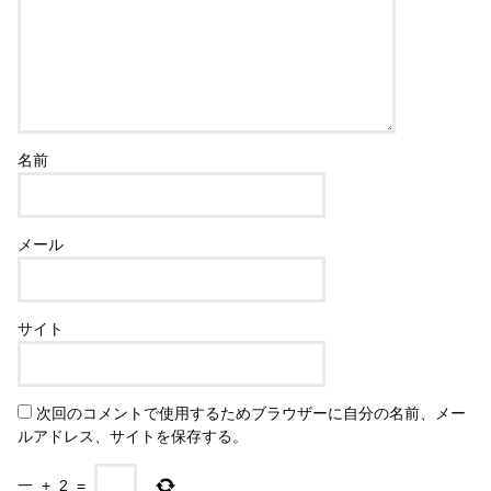
名前
メール
サイト
次回のコメントで使用するためブラウザーに自分の名前、メー
ルアドレス、サイトを保存する。
一
+
2
=