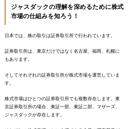
ジャスダックの理解を深めるために株式
市場の仕組みを知ろう！
日本では、株の取引は証券取引所で行われています。
証券取引所は、東京だけではなく名古屋、福岡、札幌に
もあります。
そしてそれぞれの証券取引所が株式市場を運営していま
す。
株式市場はひとつの証券取引所でも複数存在します。東
京証券取引所の場合、東証一部、東証二部、マザーズ、
ジャスダックが存在します。