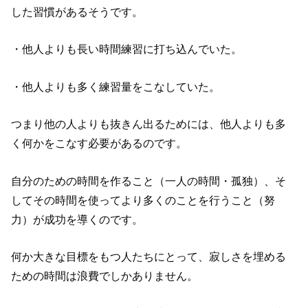
した習慣があるそうです。
・
他人よりも長い時間練習に打ち込んでいた。
・
他人よりも多く練習量をこなしていた。
つまり他の人よりも抜きん出るためには、他人よりも多
く何かをこなす必要があるのです。
自分のための時間を作ること（一人の時間・孤独）、そ
してその時間を使ってより多くのことを行うこと（努
力）が成功を導くのです。
何か大きな目標をもつ人たちにとって、寂しさを埋める
ための時間は浪費でしかありません。