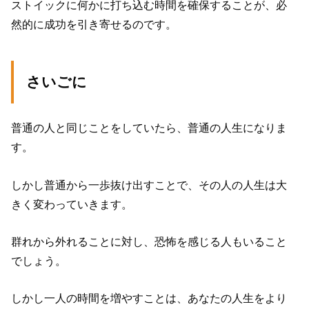
ストイックに何かに打ち込む時間を確保することが、必
然的に成功を引き寄せるのです。
さいごに
普通の人と同じことをしていたら、普通の人生になりま
す。
しかし普通から一歩抜け出すことで、その人の人生は大
きく変わっていきます。
群れから外れることに対し、恐怖を感じる人もいること
でしょう。
しかし一人の時間を増やすことは、あなたの人生をより