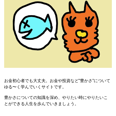
お金初心者でも大丈夫。お金や投資など”豊かさ”について
ゆる〜く学んでいくサイトです。
豊かさについての知識を深め、やりたい時にやりたいこ
とができる人生を歩んでいきましょう。