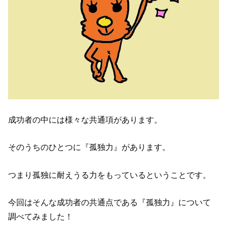
成功者の中には様々な共通項があります。
そのうちのひとつに『孤独力』があります。
つまり孤独に耐えうる力をもっているということです。
今回はそんな成功者の共通点である『孤独力』について
調べてみました！