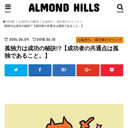
ALMOND HILLS
menu
search
HOME
お金持ちの勉強
お金持ち・成功者のマインド
孤独力は成功の秘訣!?【成功者の共通点は孤独であること。】
2016.06.09
2018.06.10
お金持ち・成功者のマインド
孤独力は成功の秘訣!?【成功者の共通点は孤
独であること。】