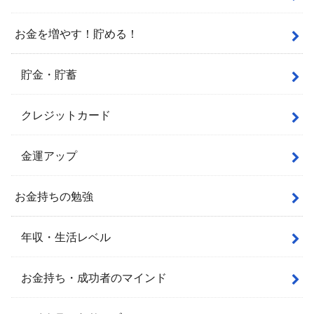
お金を増やす！貯める！
貯金・貯蓄
クレジットカード
金運アップ
お金持ちの勉強
年収・生活レベル
お金持ち・成功者のマインド