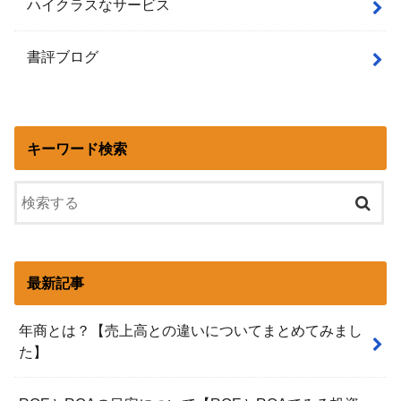
ハイクラスなサービス
書評ブログ
キーワード検索
最新記事
年商とは？【売上高との違いについてまとめてみまし
た】